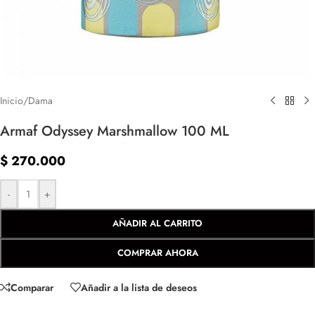
Inicio
/
Dama
Armaf Odyssey Marshmallow 100 ML
$
270.000
-
+
AÑADIR AL CARRITO
COMPRAR AHORA
Comparar
Añadir a la lista de deseos