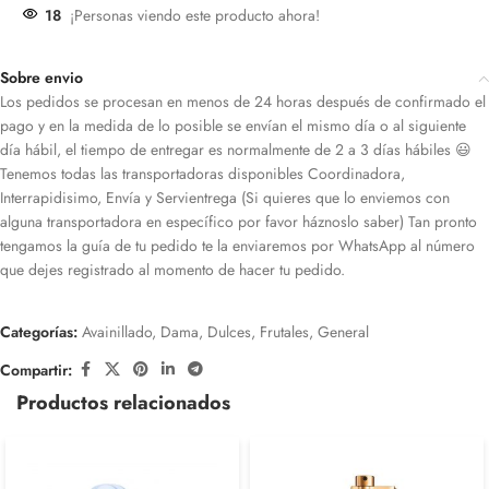
18
¡Personas viendo este producto ahora!
Sobre envio
Los pedidos se procesan en menos de 24 horas después de confirmado el
pago y en la medida de lo posible se envían el mismo día o al siguiente
día hábil, el tiempo de entregar es normalmente de 2 a 3 días hábiles 😃
Tenemos todas las transportadoras disponibles Coordinadora,
Interrapidisimo, Envía y Servientrega (Si quieres que lo enviemos con
alguna transportadora en específico por favor háznoslo saber) Tan pronto
tengamos la guía de tu pedido te la enviaremos por WhatsApp al número
que dejes registrado al momento de hacer tu pedido.
Categorías:
Avainillado
,
Dama
,
Dulces
,
Frutales
,
General
Compartir:
Productos relacionados