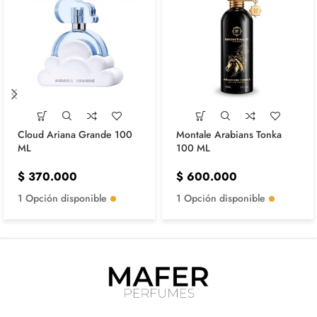
Cloud Ariana Grande 100
Montale Arabians Tonka
ML
100 ML
$
370.000
$
600.000
1 Opción disponible
1 Opción disponible