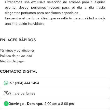
Ofrecemos una exclusiva selección de aromas para cualquier
evento, desde perfumes frescos para el día a día hasta
elegantes perfumes para ocasiones especiales.
Encuentra el perfume ideal que resalte tu personalidad y deja
una impresión inolvidable.
ENLACES RÁPIDOS
Términos y condiciones
Politica de privacidad
Medios de pago
CONTÁCTO DIGITAL
+57 (304) 444 1454
@maferperfumes
Domingo - Domingo:
9:00 am a 8:00 pm