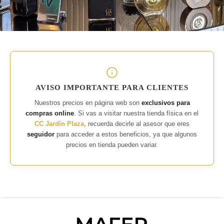
AVISO IMPORTANTE PARA CLIENTES
Nuestros precios en página web son
exclusivos para
compras online
. Si vas a visitar nuestra tienda física en el
CC Jardín Plaza
, recuerda decirle al asesor que eres
seguidor
para acceder a estos beneficios, ya que algunos
precios en tienda pueden variar.