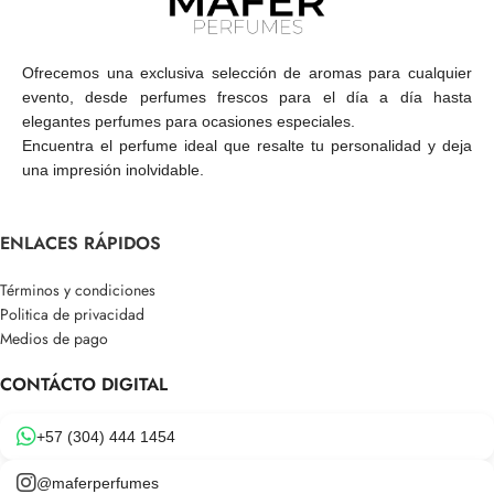
Ofrecemos una exclusiva selección de aromas para cualquier
evento, desde perfumes frescos para el día a día hasta
elegantes perfumes para ocasiones especiales.
Encuentra el perfume ideal que resalte tu personalidad y deja
una impresión inolvidable.
ENLACES RÁPIDOS
Términos y condiciones
Politica de privacidad
Medios de pago
CONTÁCTO DIGITAL
+57 (304) 444 1454
@maferperfumes