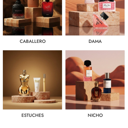
CABALLERO
DAMA
ESTUCHES
NICHO