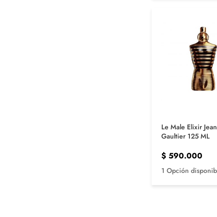
Le Male Elixir Jean
Gaultier 125 ML
$
590.000
1 Opción disponib