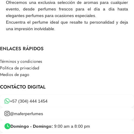
Ofrecemos una exclusiva selección de aromas para cualquier
evento, desde perfumes frescos para el día a día hasta
elegantes perfumes para ocasiones especiales.
Encuentra el perfume ideal que resalte tu personalidad y deja
una impresión inolvidable.
ENLACES RÁPIDOS
Términos y condiciones
Politica de privacidad
Medios de pago
CONTÁCTO DIGITAL
+57 (304) 444 1454
@maferperfumes
Domingo - Domingo:
9:00 am a 8:00 pm