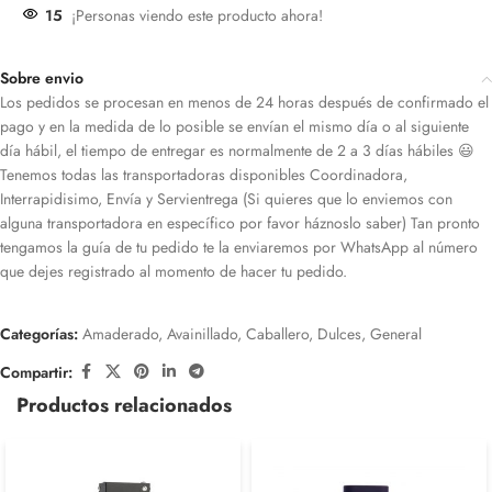
15
¡Personas viendo este producto ahora!
Sobre envio
Los pedidos se procesan en menos de 24 horas después de confirmado el
pago y en la medida de lo posible se envían el mismo día o al siguiente
día hábil, el tiempo de entregar es normalmente de 2 a 3 días hábiles 😃
Tenemos todas las transportadoras disponibles Coordinadora,
Interrapidisimo, Envía y Servientrega (Si quieres que lo enviemos con
alguna transportadora en específico por favor háznoslo saber) Tan pronto
tengamos la guía de tu pedido te la enviaremos por WhatsApp al número
que dejes registrado al momento de hacer tu pedido.
Categorías:
Amaderado
,
Avainillado
,
Caballero
,
Dulces
,
General
Compartir:
Productos relacionados