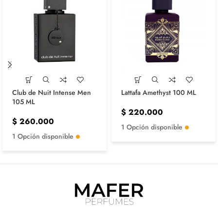
Club de Nuit Intense Men
Lattafa Amethyst 100 ML
105 ML
$
220.000
$
260.000
1 Opción disponible
1 Opción disponible