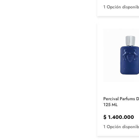
1 Opción disponib
Percival Parfums 
125 ML
$
1.400.000
1 Opción disponib