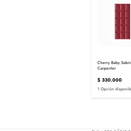
Cherry Baby Sabri
Carpenter
$
330.000
1 Opción disponib