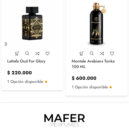
Lattafa Oud For Glory
Montale Arabians Tonka
100 ML
$
220.000
$
600.000
1 Opción disponible
1 Opción disponible