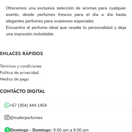
Ofrecemos una exclusiva selección de aromas para cualquier
evento, desde perfumes frescos para el día a día hasta
elegantes perfumes para ocasiones especiales.
Encuentra el perfume ideal que resalte tu personalidad y deja
una impresión inolvidable.
ENLACES RÁPIDOS
Términos y condiciones
Politica de privacidad
Medios de pago
CONTÁCTO DIGITAL
+57 (304) 444 1454
@maferperfumes
Domingo - Domingo:
9:00 am a 8:00 pm