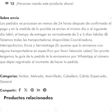
12
¡Personas viendo este producto ahora!
Sobre envio
Los pedidos se procesan en menos de 24 horas después de confirmado el
pago y en la medida de lo posible se envían el mismo día o al siguiente
día hábil, el tiempo de entregar es normalmente de 2 a 3 días hábiles 😃
Tenemos todas las transportadoras disponibles Coordinadora,
Interrapidisimo, Envía y Servientrega (Si quieres que lo enviemos con
alguna transportadora en específico por favor háznoslo saber) Tan pronto
tengamos la guía de tu pedido te la enviaremos por WhatsApp al número
que dejes registrado al momento de hacer tu pedido.
Categorías:
Ámbar
,
Atalcado
,
Avainillado
,
Caballero
,
Cálido Especiado
,
General
Compartir:
Productos relacionados