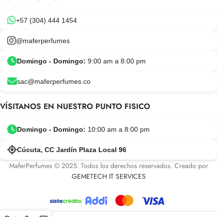
+57 (304) 444 1454
@maferperfumes
Domingo - Domingo:
9:00 am a 8:00 pm
sac@maferperfumes.co
VÍSITANOS EN NUESTRO PUNTO FISICO
Domingo - Domingo:
10:00 am a 8:00 pm
Cúcuta, CC Jardín Plaza Local 96
MaferPerfumes © 2025. Todos los derechos reservados. Creado por
GEMETECH IT SERVICES