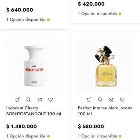
$
420.000
$
640.000
1 Opción disponible
1 Opción disponible
Indecent Cherry
Perfect Intense Marc Jacobs
BORNTOSTANDOUT 100 ML
100 ML
$
1.480.000
$
580.000
1 Opción disponible
1 Opción disponible