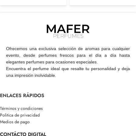
Ofrecemos una exclusiva selección de aromas para cualquier
evento, desde perfumes frescos para el día a día hasta
elegantes perfumes para ocasiones especiales.
Encuentra el perfume ideal que resalte tu personalidad y deja
una impresión inolvidable.
ENLACES RÁPIDOS
Términos y condiciones
Politica de privacidad
Medios de pago
CONTÁCTO DIGITAL