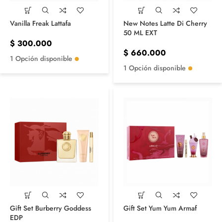
Vanilla Freak Lattafa
New Notes Latte Di Cherry
50 ML EXT
$
300.000
$
660.000
1 Opción disponible
1 Opción disponible
Gift Set Burberry Goddess
Gift Set Yum Yum Armaf
EDP