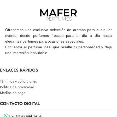
Ofrecemos una exclusiva selección de aromas para cualquier
evento, desde perfumes frescos para el día a día hasta
elegantes perfumes para ocasiones especiales.
Encuentra el perfume ideal que resalte tu personalidad y deja
una impresión inolvidable.
ENLACES RÁPIDOS
Términos y condiciones
Politica de privacidad
Medios de pago
CONTÁCTO DIGITAL
+57 (304) 444 1454