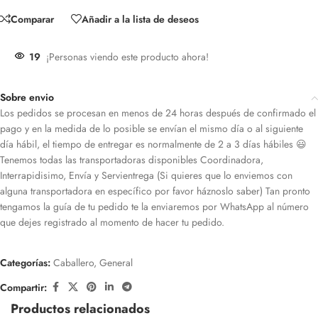
Comparar
Añadir a la lista de deseos
19
¡Personas viendo este producto ahora!
Sobre envio
Los pedidos se procesan en menos de 24 horas después de confirmado el
pago y en la medida de lo posible se envían el mismo día o al siguiente
día hábil, el tiempo de entregar es normalmente de 2 a 3 días hábiles 😃
Tenemos todas las transportadoras disponibles Coordinadora,
Interrapidisimo, Envía y Servientrega (Si quieres que lo enviemos con
alguna transportadora en específico por favor háznoslo saber) Tan pronto
tengamos la guía de tu pedido te la enviaremos por WhatsApp al número
que dejes registrado al momento de hacer tu pedido.
Categorías:
Caballero
,
General
Compartir:
Productos relacionados