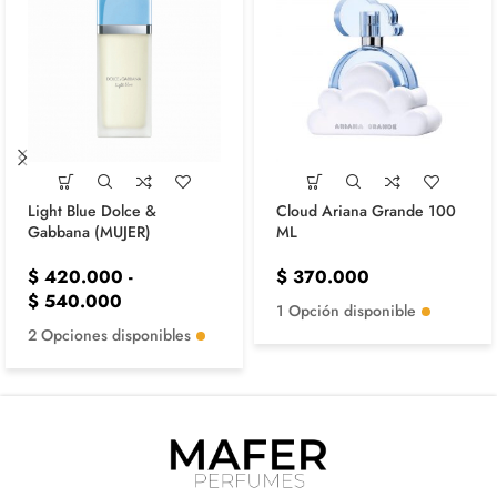
Light Blue Dolce &
Cloud Ariana Grande 100
Gabbana (MUJER)
ML
$
420.000
-
$
370.000
$
540.000
1 Opción disponible
2 Opciones disponibles