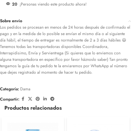
20
¡Personas viendo este producto ahora!
Sobre envio
Los pedidos se procesan en menos de 24 horas después de confirmado el
pago y en la medida de lo posible se envían el mismo día o al siguiente
día hábil, el tiempo de entregar es normalmente de 2 a 3 días hábiles 😃
Tenemos todas las transportadoras disponibles Coordinadora,
Interrapidisimo, Envía y Servientrega (Si quieres que lo enviemos con
alguna transportadora en específico por favor háznoslo saber) Tan pronto
tengamos la guía de tu pedido te la enviaremos por WhatsApp al número
que dejes registrado al momento de hacer tu pedido.
Categoría:
Dama
Compartir:
Productos relacionados