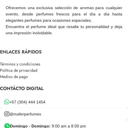
Ofrecemos una exclusiva selección de aromas para cualquier
evento, desde perfumes frescos para el día a día hasta
elegantes perfumes para ocasiones especiales.
Encuentra el perfume ideal que resalte tu personalidad y deja
una impresión inolvidable.
ENLACES RÁPIDOS
Términos y condiciones
Politica de privacidad
Medios de pago
CONTÁCTO DIGITAL
+57 (304) 444 1454
@maferperfumes
Domingo - Domingo:
9:00 am a 8:00 pm