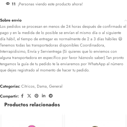
11
¡Personas viendo este producto ahora!
Sobre envio
Los pedidos se procesan en menos de 24 horas después de confirmado el
pago y en la medida de lo posible se envían el mismo día o al siguiente
día hábil, el tiempo de entregar es normalmente de 2 a 3 días hábiles 😃
Tenemos todas las transportadoras disponibles Coordinadora,
Interrapidisimo, Envía y Servientrega (Si quieres que lo enviemos con
alguna transportadora en específico por favor háznoslo saber) Tan pronto
tengamos la guía de tu pedido te la enviaremos por WhatsApp al número
que dejes registrado al momento de hacer tu pedido.
Categorías:
Cítricos
,
Dama
,
General
Compartir:
Productos relacionados