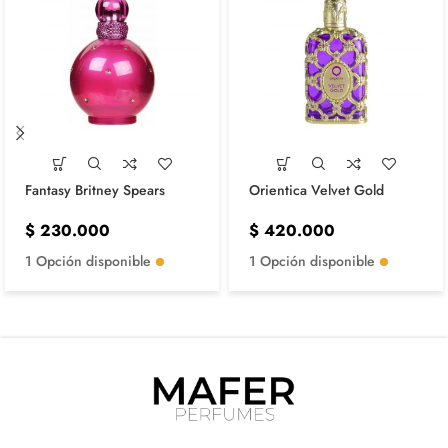
Fantasy Britney Spears
Orientica Velvet Gold
$
230.000
$
420.000
1 Opción disponible
1 Opción disponible