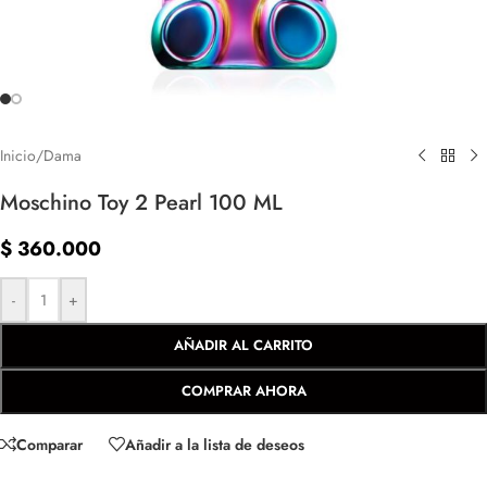
Inicio
/
Dama
Moschino Toy 2 Pearl 100 ML
$
360.000
-
+
AÑADIR AL CARRITO
COMPRAR AHORA
Comparar
Añadir a la lista de deseos