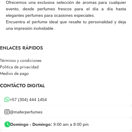
Ofrecemos una exclusiva selección de aromas para cualquier
evento, desde perfumes frescos para el día a día hasta
elegantes perfumes para ocasiones especiales.
Encuentra el perfume ideal que resalte tu personalidad y deja
una impresión inolvidable.
ENLACES RÁPIDOS
Términos y condiciones
Politica de privacidad
Medios de pago
CONTÁCTO DIGITAL
+57 (304) 444 1454
@maferperfumes
Domingo - Domingo:
9:00 am a 8:00 pm