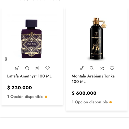
Lattafa Amethyst 100 ML
Montale Arabians Tonka
100 ML
$
220.000
$
600.000
1 Opción disponible
1 Opción disponible