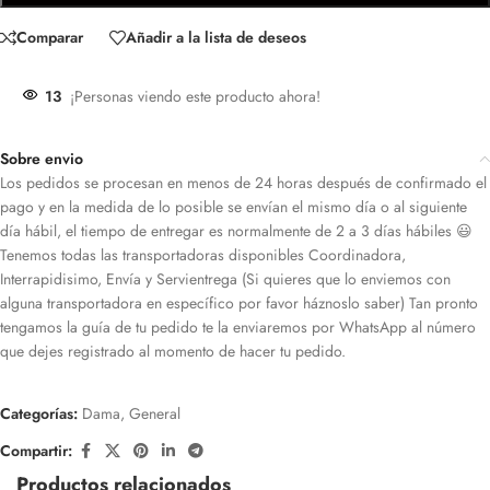
Comparar
Añadir a la lista de deseos
13
¡Personas viendo este producto ahora!
Sobre envio
Los pedidos se procesan en menos de 24 horas después de confirmado el
pago y en la medida de lo posible se envían el mismo día o al siguiente
día hábil, el tiempo de entregar es normalmente de 2 a 3 días hábiles 😃
Tenemos todas las transportadoras disponibles Coordinadora,
Interrapidisimo, Envía y Servientrega (Si quieres que lo enviemos con
alguna transportadora en específico por favor háznoslo saber) Tan pronto
tengamos la guía de tu pedido te la enviaremos por WhatsApp al número
que dejes registrado al momento de hacer tu pedido.
Categorías:
Dama
,
General
Compartir:
Productos relacionados