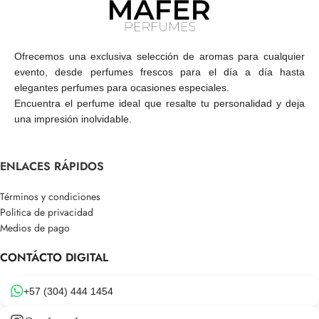
Ofrecemos una exclusiva selección de aromas para cualquier
evento, desde perfumes frescos para el día a día hasta
elegantes perfumes para ocasiones especiales.
Encuentra el perfume ideal que resalte tu personalidad y deja
una impresión inolvidable.
ENLACES RÁPIDOS
Términos y condiciones
Politica de privacidad
Medios de pago
CONTÁCTO DIGITAL
+57 (304) 444 1454