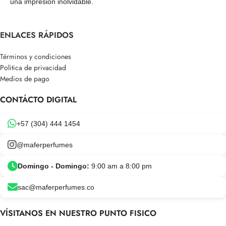
una impresión inolvidable.
ENLACES RÁPIDOS
Términos y condiciones
Politica de privacidad
Medios de pago
CONTÁCTO DIGITAL
+57 (304) 444 1454
@maferperfumes
Domingo - Domingo:
9:00 am a 8:00 pm
sac@maferperfumes.co
VÍSITANOS EN NUESTRO PUNTO FISICO