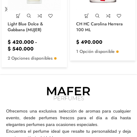
Light Blue Dolce &
CH HC Carolina Herrera
Gabbana (MUJER)
100 ML
$
420.000
-
$
490.000
$
540.000
1 Opción disponible
2 Opciones disponibles
Ofrecemos una exclusiva selección de aromas para cualquier
evento, desde perfumes frescos para el día a día hasta
elegantes perfumes para ocasiones especiales.
Encuentra el perfume ideal que resalte tu personalidad y deja