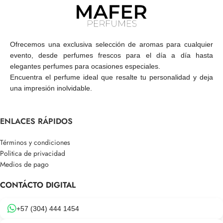
Ofrecemos una exclusiva selección de aromas para cualquier
evento, desde perfumes frescos para el día a día hasta
elegantes perfumes para ocasiones especiales.
Encuentra el perfume ideal que resalte tu personalidad y deja
una impresión inolvidable.
ENLACES RÁPIDOS
Términos y condiciones
Politica de privacidad
Medios de pago
CONTÁCTO DIGITAL
+57 (304) 444 1454