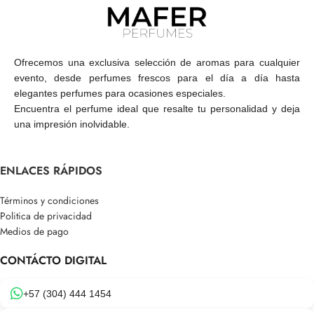
Ofrecemos una exclusiva selección de aromas para cualquier
evento, desde perfumes frescos para el día a día hasta
elegantes perfumes para ocasiones especiales.
Encuentra el perfume ideal que resalte tu personalidad y deja
una impresión inolvidable.
ENLACES RÁPIDOS
Términos y condiciones
Politica de privacidad
Medios de pago
CONTÁCTO DIGITAL
+57 (304) 444 1454