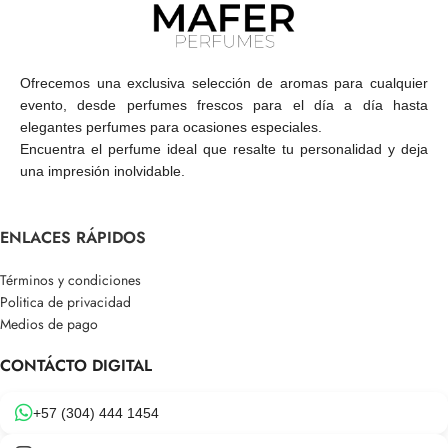
Ofrecemos una exclusiva selección de aromas para cualquier
evento, desde perfumes frescos para el día a día hasta
elegantes perfumes para ocasiones especiales.
Encuentra el perfume ideal que resalte tu personalidad y deja
una impresión inolvidable.
ENLACES RÁPIDOS
Términos y condiciones
Politica de privacidad
Medios de pago
CONTÁCTO DIGITAL
+57 (304) 444 1454