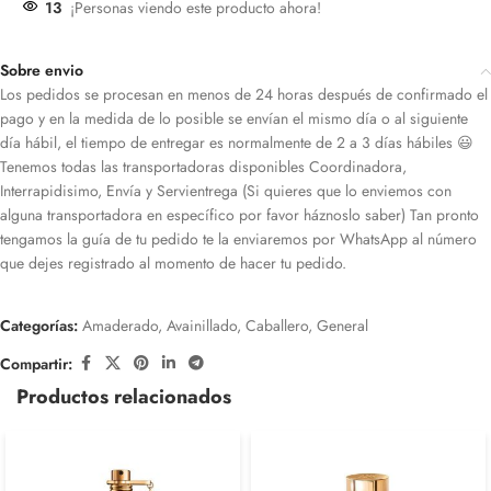
13
¡Personas viendo este producto ahora!
Sobre envio
Los pedidos se procesan en menos de 24 horas después de confirmado el
pago y en la medida de lo posible se envían el mismo día o al siguiente
día hábil, el tiempo de entregar es normalmente de 2 a 3 días hábiles 😃
Tenemos todas las transportadoras disponibles Coordinadora,
Interrapidisimo, Envía y Servientrega (Si quieres que lo enviemos con
alguna transportadora en específico por favor háznoslo saber) Tan pronto
tengamos la guía de tu pedido te la enviaremos por WhatsApp al número
que dejes registrado al momento de hacer tu pedido.
Categorías:
Amaderado
,
Avainillado
,
Caballero
,
General
Compartir:
Productos relacionados