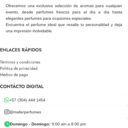
Ofrecemos una exclusiva selección de aromas para cualquier
evento, desde perfumes frescos para el día a día hasta
elegantes perfumes para ocasiones especiales.
Encuentra el perfume ideal que resalte tu personalidad y deja
una impresión inolvidable.
ENLACES RÁPIDOS
Términos y condiciones
Politica de privacidad
Medios de pago
CONTÁCTO DIGITAL
+57 (304) 444 1454
@maferperfumes
Domingo - Domingo:
9:00 am a 8:00 pm