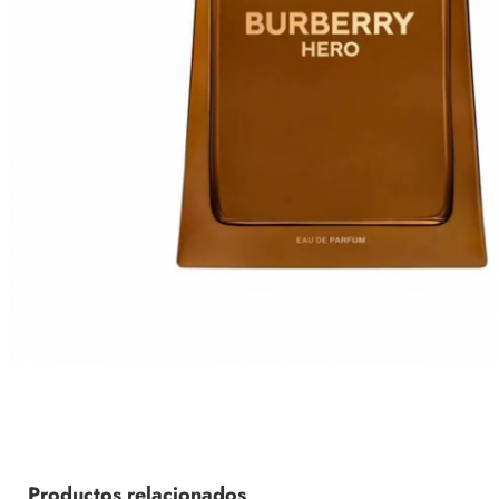
Productos relacionados