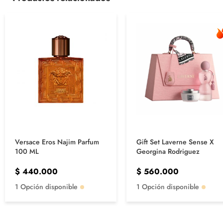
Versace Eros Najim Parfum
Gift Set Laverne Sense X
100 ML
Georgina Rodriguez
$
440.000
$
560.000
1 Opción disponible
1 Opción disponible