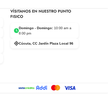
VÍSITANOS EN NUESTRO PUNTO
FISICO
Domingo - Domingo:
10:00 am a
8:00 pm
Cúcuta, CC Jardín Plaza Local 96