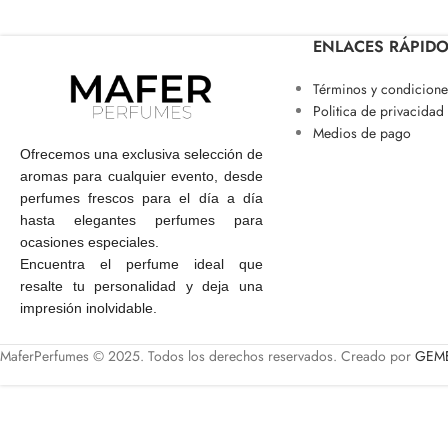
ENLACES RÁPID
Términos y condicione
Politica de privacidad
Medios de pago
Ofrecemos una exclusiva selección de
aromas para cualquier evento, desde
perfumes frescos para el día a día
hasta elegantes perfumes para
ocasiones especiales.
Encuentra el perfume ideal que
resalte tu personalidad y deja una
impresión inolvidable.
MaferPerfumes © 2025. Todos los derechos reservados. Creado por
GEME