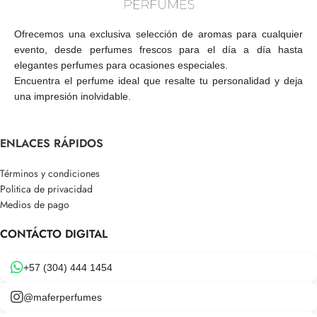
Ofrecemos una exclusiva selección de aromas para cualquier
evento, desde perfumes frescos para el día a día hasta
elegantes perfumes para ocasiones especiales.
Encuentra el perfume ideal que resalte tu personalidad y deja
una impresión inolvidable.
ENLACES RÁPIDOS
Términos y condiciones
Politica de privacidad
Medios de pago
CONTÁCTO DIGITAL
+57 (304) 444 1454
@maferperfumes