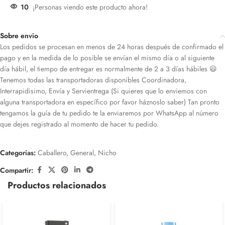
10
¡Personas viendo este producto ahora!
Sobre envio
Los pedidos se procesan en menos de 24 horas después de confirmado el
pago y en la medida de lo posible se envían el mismo día o al siguiente
día hábil, el tiempo de entregar es normalmente de 2 a 3 días hábiles 😃
Tenemos todas las transportadoras disponibles Coordinadora,
Interrapidisimo, Envía y Servientrega (Si quieres que lo enviemos con
alguna transportadora en específico por favor háznoslo saber) Tan pronto
tengamos la guía de tu pedido te la enviaremos por WhatsApp al número
que dejes registrado al momento de hacer tu pedido.
Categorías:
Caballero
,
General
,
Nicho
Compartir:
Productos relacionados