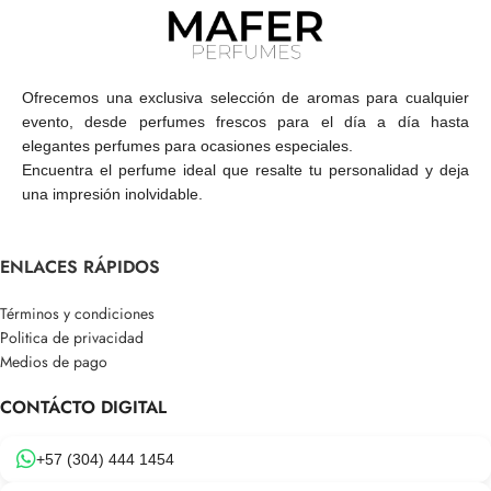
Ofrecemos una exclusiva selección de aromas para cualquier
evento, desde perfumes frescos para el día a día hasta
elegantes perfumes para ocasiones especiales.
Encuentra el perfume ideal que resalte tu personalidad y deja
una impresión inolvidable.
ENLACES RÁPIDOS
Términos y condiciones
Politica de privacidad
Medios de pago
CONTÁCTO DIGITAL
+57 (304) 444 1454