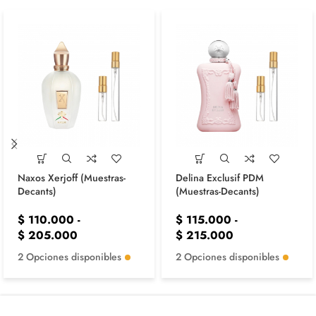
Naxos Xerjoff (Muestras-
Delina Exclusif PDM
Decants)
(Muestras-Decants)
$
110.000
-
$
115.000
-
$
205.000
$
215.000
2 Opciones disponibles
2 Opciones disponibles