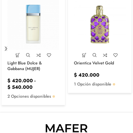
Light Blue Dolce &
Orientica Velvet Gold
Gabbana (MUJER)
$
420.000
$
420.000
-
1 Opción disponible
$
540.000
2 Opciones disponibles