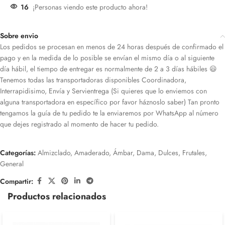
16
¡Personas viendo este producto ahora!
Sobre envio
Los pedidos se procesan en menos de 24 horas después de confirmado el
pago y en la medida de lo posible se envían el mismo día o al siguiente
día hábil, el tiempo de entregar es normalmente de 2 a 3 días hábiles 😃
Tenemos todas las transportadoras disponibles Coordinadora,
Interrapidisimo, Envía y Servientrega (Si quieres que lo enviemos con
alguna transportadora en específico por favor háznoslo saber) Tan pronto
tengamos la guía de tu pedido te la enviaremos por WhatsApp al número
que dejes registrado al momento de hacer tu pedido.
Categorías:
Almizclado
,
Amaderado
,
Ámbar
,
Dama
,
Dulces
,
Frutales
,
General
Compartir:
Productos relacionados