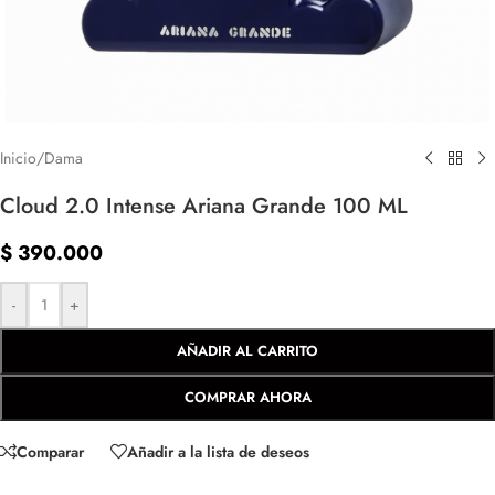
Inicio
/
Dama
Cloud 2.0 Intense Ariana Grande 100 ML
$
390.000
-
+
AÑADIR AL CARRITO
COMPRAR AHORA
Comparar
Añadir a la lista de deseos