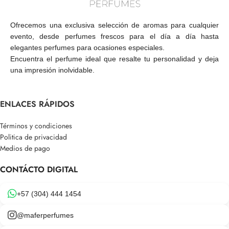
Ofrecemos una exclusiva selección de aromas para cualquier
evento, desde perfumes frescos para el día a día hasta
elegantes perfumes para ocasiones especiales.
Encuentra el perfume ideal que resalte tu personalidad y deja
una impresión inolvidable.
ENLACES RÁPIDOS
Términos y condiciones
Politica de privacidad
Medios de pago
CONTÁCTO DIGITAL
+57 (304) 444 1454
@maferperfumes