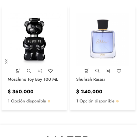
Moschino Toy Boy 100 ML
Shuhrah Rasasi
$
360.000
$
240.000
1 Opción disponible
1 Opción disponible