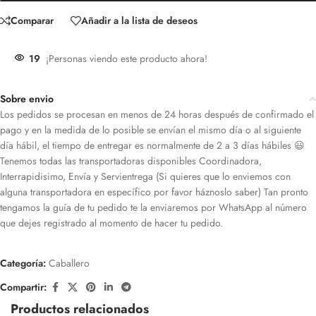
Comparar
Añadir a la lista de deseos
19
¡Personas viendo este producto ahora!
Sobre envio
Los pedidos se procesan en menos de 24 horas después de confirmado el
pago y en la medida de lo posible se envían el mismo día o al siguiente
día hábil, el tiempo de entregar es normalmente de 2 a 3 días hábiles 😃
Tenemos todas las transportadoras disponibles Coordinadora,
Interrapidisimo, Envía y Servientrega (Si quieres que lo enviemos con
alguna transportadora en específico por favor háznoslo saber) Tan pronto
tengamos la guía de tu pedido te la enviaremos por WhatsApp al número
que dejes registrado al momento de hacer tu pedido.
Categoría:
Caballero
Compartir:
Productos relacionados