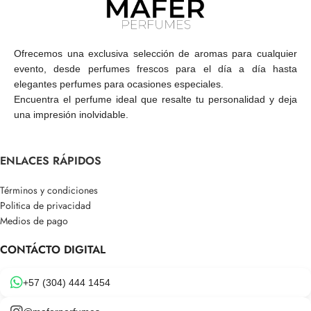
Ofrecemos una exclusiva selección de aromas para cualquier
evento, desde perfumes frescos para el día a día hasta
elegantes perfumes para ocasiones especiales.
Encuentra el perfume ideal que resalte tu personalidad y deja
una impresión inolvidable.
ENLACES RÁPIDOS
Términos y condiciones
Politica de privacidad
Medios de pago
CONTÁCTO DIGITAL
+57 (304) 444 1454