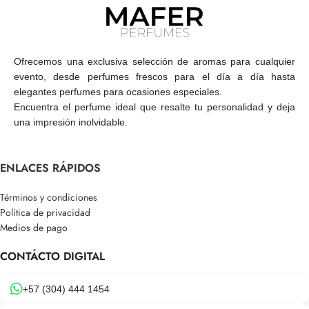
Ofrecemos una exclusiva selección de aromas para cualquier
evento, desde perfumes frescos para el día a día hasta
elegantes perfumes para ocasiones especiales.
Encuentra el perfume ideal que resalte tu personalidad y deja
una impresión inolvidable.
ENLACES RÁPIDOS
Términos y condiciones
Politica de privacidad
Medios de pago
CONTÁCTO DIGITAL
+57 (304) 444 1454