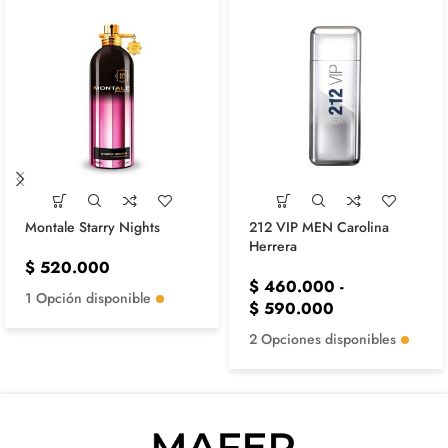
Montale Starry Nights
212 VIP MEN Carolina
Herrera
$
520.000
$
460.000
-
1 Opción disponible
$
590.000
2 Opciones disponibles