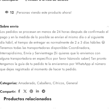
12
¡Personas viendo este producto ahora!
Sobre envio
Los pedidos se procesan en menos de 24 horas después de confirmado el
pago y en la medida de lo posible se envían el mismo día o al siguiente
día hábil, el tiempo de entregar es normalmente de 2 a 3 días hábiles 😃
Tenemos todas las transportadoras disponibles Coordinadora,
Interrapidisimo, Envía y Servientrega (Si quieres que lo enviemos con
alguna transportadora en específico por favor háznoslo saber) Tan pronto
tengamos la guía de tu pedido te la enviaremos por WhatsApp al número
que dejes registrado al momento de hacer tu pedido.
Categorías:
Amaderado
,
Caballero
,
Cítricos
,
General
Compartir:
Productos relacionados