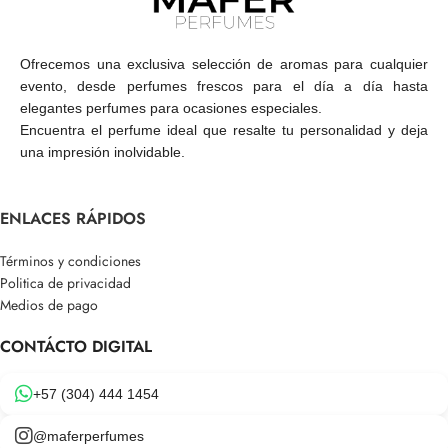
Ofrecemos una exclusiva selección de aromas para cualquier
evento, desde perfumes frescos para el día a día hasta
elegantes perfumes para ocasiones especiales.
Encuentra el perfume ideal que resalte tu personalidad y deja
una impresión inolvidable.
ENLACES RÁPIDOS
Términos y condiciones
Politica de privacidad
Medios de pago
CONTÁCTO DIGITAL
+57 (304) 444 1454
@maferperfumes