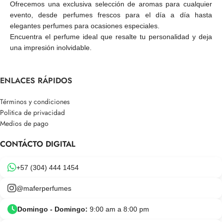
Ofrecemos una exclusiva selección de aromas para cualquier
evento, desde perfumes frescos para el día a día hasta
elegantes perfumes para ocasiones especiales.
Encuentra el perfume ideal que resalte tu personalidad y deja
una impresión inolvidable.
ENLACES RÁPIDOS
Términos y condiciones
Politica de privacidad
Medios de pago
CONTÁCTO DIGITAL
+57 (304) 444 1454
@maferperfumes
Domingo - Domingo:
9:00 am a 8:00 pm