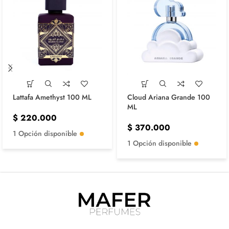
Lattafa Amethyst 100 ML
Cloud Ariana Grande 100
ML
$
220.000
$
370.000
1 Opción disponible
1 Opción disponible