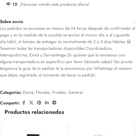
12
¡Personas viendo este producto ahora!
Sobre envio
Los pedidos se procesan en menos de 24 horas después de confirmado el
pago y en la medida de lo posible se envían el mismo día o al siguiente
día hábil, el tiempo de entregar es normalmente de 2 a 3 días hábiles 😃
Tenemos todas las transportadoras disponibles Coordinadora,
Interrapidisimo, Envía y Servientrega (Si quieres que lo enviemos con
alguna transportadora en específico por favor háznoslo saber) Tan pronto
tengamos la guía de tu pedido te la enviaremos por WhatsApp al número
que dejes registrado al momento de hacer tu pedido.
Categorías:
Dama
,
Florales
,
Frutales
,
General
Compartir:
Productos relacionados