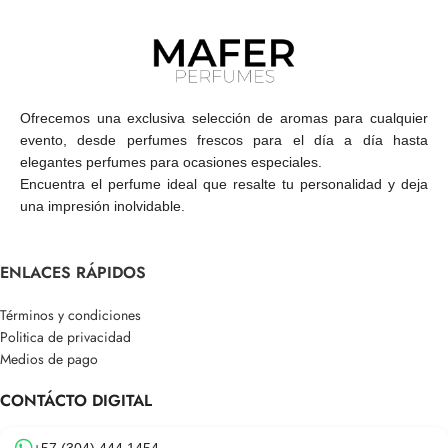
Ofrecemos una exclusiva selección de aromas para cualquier
evento, desde perfumes frescos para el día a día hasta
elegantes perfumes para ocasiones especiales.
Encuentra el perfume ideal que resalte tu personalidad y deja
una impresión inolvidable.
ENLACES RÁPIDOS
Términos y condiciones
Politica de privacidad
Medios de pago
CONTÁCTO DIGITAL