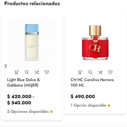
Productos relacionados
Light Blue Dolce &
CH HC Carolina Herrera
Gabbana (MUJER)
100 ML
$
420.000
-
$
490.000
$
540.000
1 Opción disponible
2 Opciones disponibles