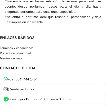
Ofrecemos una exclusiva selección de aromas para cualquier
evento, desde perfumes frescos para el día a día hasta
elegantes perfumes para ocasiones especiales.
Encuentra el perfume ideal que resalte tu personalidad y deja
una impresión inolvidable.
ENLACES RÁPIDOS
Términos y condiciones
Politica de privacidad
Medios de pago
CONTÁCTO DIGITAL
+57 (304) 444 1454
@maferperfumes
Domingo - Domingo:
9:00 am a 8:00 pm