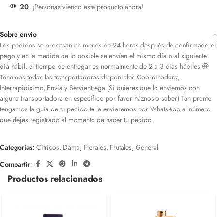
20
¡Personas viendo este producto ahora!
Sobre envio
Los pedidos se procesan en menos de 24 horas después de confirmado el
pago y en la medida de lo posible se envían el mismo día o al siguiente
día hábil, el tiempo de entregar es normalmente de 2 a 3 días hábiles 😃
Tenemos todas las transportadoras disponibles Coordinadora,
Interrapidisimo, Envía y Servientrega (Si quieres que lo enviemos con
alguna transportadora en específico por favor háznoslo saber) Tan pronto
tengamos la guía de tu pedido te la enviaremos por WhatsApp al número
que dejes registrado al momento de hacer tu pedido.
Categorías:
Cítricos
,
Dama
,
Florales
,
Frutales
,
General
Compartir:
Productos relacionados