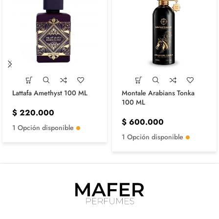
Lattafa Amethyst 100 ML
Montale Arabians Tonka
100 ML
$
220.000
$
600.000
1 Opción disponible
1 Opción disponible