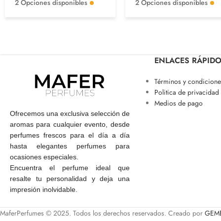
2 Opciones disponibles
2 Opciones disponibles
ENLACES RÁPID
Términos y condicione
Politica de privacidad
Medios de pago
Ofrecemos una exclusiva selección de
aromas para cualquier evento, desde
perfumes frescos para el día a día
hasta elegantes perfumes para
ocasiones especiales.
Encuentra el perfume ideal que
resalte tu personalidad y deja una
impresión inolvidable.
MaferPerfumes © 2025. Todos los derechos reservados. Creado por
GEME