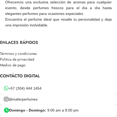
Ofrecemos una exclusiva selección de aromas para cualquier
evento, desde perfumes frescos para el día a día hasta
elegantes perfumes para ocasiones especiales.
Encuentra el perfume ideal que resalte tu personalidad y deja
una impresión inolvidable.
ENLACES RÁPIDOS
Términos y condiciones
Politica de privacidad
Medios de pago
CONTÁCTO DIGITAL
+57 (304) 444 1454
@maferperfumes
Domingo - Domingo:
9:00 am a 8:00 pm