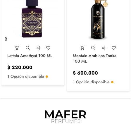
Lattafa Amethyst 100 ML
Montale Arabians Tonka
100 ML
$
220.000
$
600.000
1 Opción disponible
1 Opción disponible