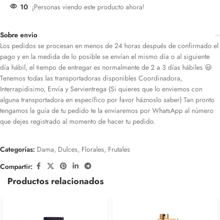
10
¡Personas viendo este producto ahora!
Sobre envio
Los pedidos se procesan en menos de 24 horas después de confirmado el
pago y en la medida de lo posible se envían el mismo día o al siguiente
día hábil, el tiempo de entregar es normalmente de 2 a 3 días hábiles 😃
Tenemos todas las transportadoras disponibles Coordinadora,
Interrapidisimo, Envía y Servientrega (Si quieres que lo enviemos con
alguna transportadora en específico por favor háznoslo saber) Tan pronto
tengamos la guía de tu pedido te la enviaremos por WhatsApp al número
que dejes registrado al momento de hacer tu pedido.
Categorías:
Dama
,
Dulces
,
Florales
,
Frutales
Compartir:
Productos relacionados