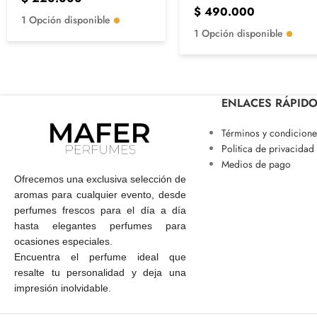
$
490.000
1 Opción disponible
1 Opción disponible
ENLACES RÁPID
Términos y condicione
Politica de privacidad
Medios de pago
Ofrecemos una exclusiva selección de
aromas para cualquier evento, desde
perfumes frescos para el día a día
hasta elegantes perfumes para
ocasiones especiales.
Encuentra el perfume ideal que
resalte tu personalidad y deja una
impresión inolvidable.