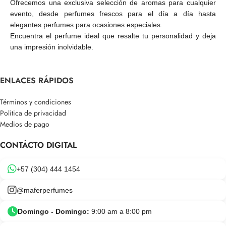
Ofrecemos una exclusiva selección de aromas para cualquier
evento, desde perfumes frescos para el día a día hasta
elegantes perfumes para ocasiones especiales.
Encuentra el perfume ideal que resalte tu personalidad y deja
una impresión inolvidable.
ENLACES RÁPIDOS
Términos y condiciones
Politica de privacidad
Medios de pago
CONTÁCTO DIGITAL
+57 (304) 444 1454
@maferperfumes
Domingo - Domingo:
9:00 am a 8:00 pm