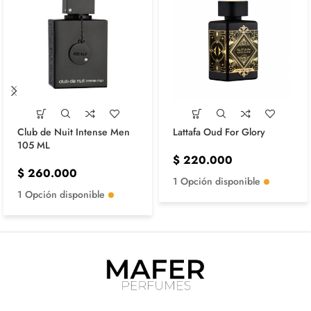
Club de Nuit Intense Men
Lattafa Oud For Glory
105 ML
$
220.000
$
260.000
1 Opción disponible
1 Opción disponible