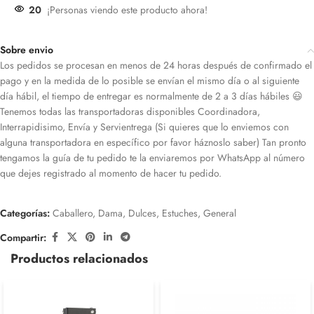
20
¡Personas viendo este producto ahora!
Sobre envio
Los pedidos se procesan en menos de 24 horas después de confirmado el
pago y en la medida de lo posible se envían el mismo día o al siguiente
día hábil, el tiempo de entregar es normalmente de 2 a 3 días hábiles 😃
Tenemos todas las transportadoras disponibles Coordinadora,
Interrapidisimo, Envía y Servientrega (Si quieres que lo enviemos con
alguna transportadora en específico por favor háznoslo saber) Tan pronto
tengamos la guía de tu pedido te la enviaremos por WhatsApp al número
que dejes registrado al momento de hacer tu pedido.
Categorías:
Caballero
,
Dama
,
Dulces
,
Estuches
,
General
Compartir:
Productos relacionados