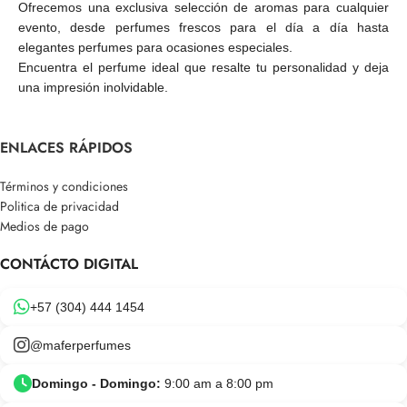
Ofrecemos una exclusiva selección de aromas para cualquier
evento, desde perfumes frescos para el día a día hasta
elegantes perfumes para ocasiones especiales.
Encuentra el perfume ideal que resalte tu personalidad y deja
una impresión inolvidable.
ENLACES RÁPIDOS
Términos y condiciones
Politica de privacidad
Medios de pago
CONTÁCTO DIGITAL
+57 (304) 444 1454
@maferperfumes
Domingo - Domingo:
9:00 am a 8:00 pm