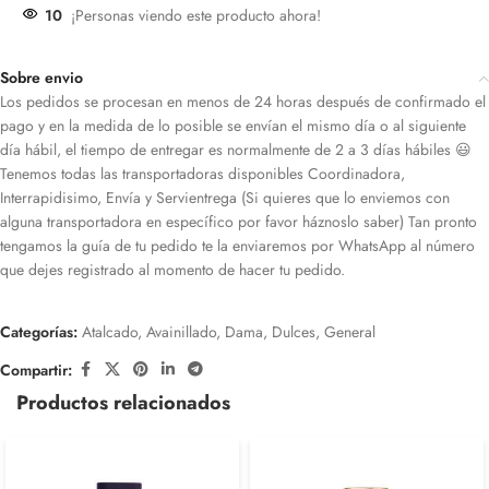
10
¡Personas viendo este producto ahora!
Sobre envio
Los pedidos se procesan en menos de 24 horas después de confirmado el
pago y en la medida de lo posible se envían el mismo día o al siguiente
día hábil, el tiempo de entregar es normalmente de 2 a 3 días hábiles 😃
Tenemos todas las transportadoras disponibles Coordinadora,
Interrapidisimo, Envía y Servientrega (Si quieres que lo enviemos con
alguna transportadora en específico por favor háznoslo saber) Tan pronto
tengamos la guía de tu pedido te la enviaremos por WhatsApp al número
que dejes registrado al momento de hacer tu pedido.
Categorías:
Atalcado
,
Avainillado
,
Dama
,
Dulces
,
General
Compartir:
Productos relacionados