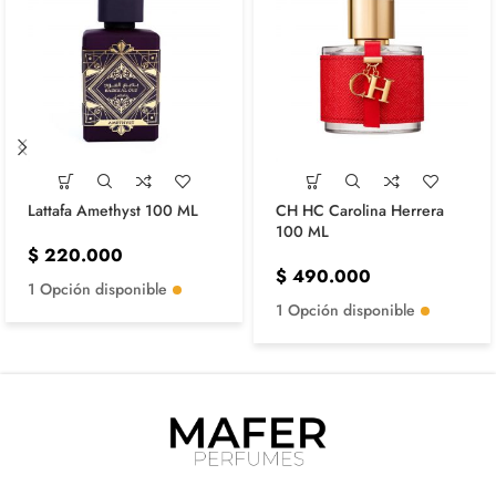
Lattafa Amethyst 100 ML
CH HC Carolina Herrera
100 ML
$
220.000
$
490.000
1 Opción disponible
1 Opción disponible