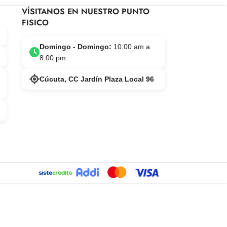
VÍSITANOS EN NUESTRO PUNTO
FISICO
Domingo - Domingo:
10:00 am a
8:00 pm
Cúcuta, CC Jardín Plaza Local 96