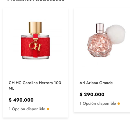
CH HC Carolina Herrera 100
Ari Ariana Grande
ML
$
290.000
$
490.000
1 Opción disponible
1 Opción disponible