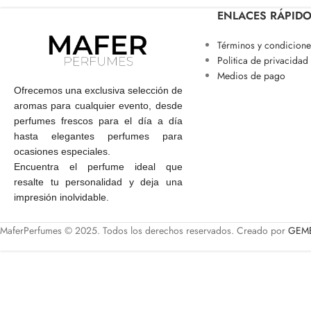
ENLACES RÁPID
Términos y condicione
Politica de privacidad
Medios de pago
Ofrecemos una exclusiva selección de
aromas para cualquier evento, desde
perfumes frescos para el día a día
hasta elegantes perfumes para
ocasiones especiales.
Encuentra el perfume ideal que
resalte tu personalidad y deja una
impresión inolvidable.
MaferPerfumes © 2025. Todos los derechos reservados. Creado por
GEME