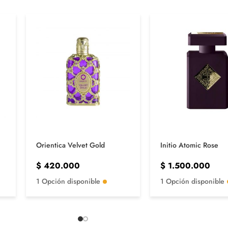
Orientica Velvet Gold
Initio Atomic Rose
$
420.000
$
1.500.000
1 Opción disponible
1 Opción disponible