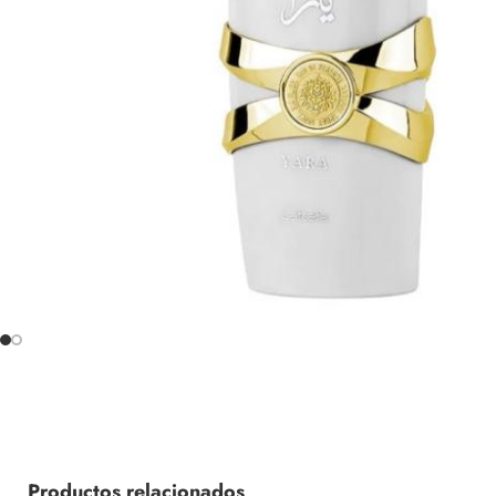
Productos relacionados