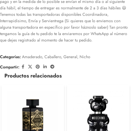
pago y en la medida de lo posible se envían el mismo día o al siguiente
día hábil, el tiempo de entregar es normalmente de 2 a 3 días hábiles 😃
Tenemos todas las transportadoras disponibles Coordinadora,
Interrapidisimo, Envía y Servientrega (Si quieres que lo enviemos con
alguna transportadora en específico por favor háznoslo saber) Tan pronto
tengamos la guía de tu pedido te la enviaremos por WhatsApp al número
que dejes registrado al momento de hacer tu pedido.
Categorías:
Amaderado
,
Caballero
,
General
,
Nicho
Compartir:
Productos relacionados