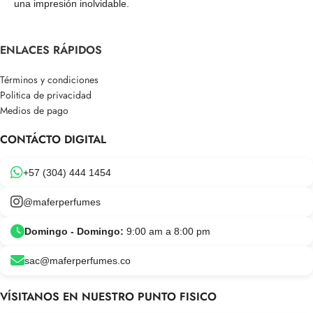
una impresión inolvidable.
ENLACES RÁPIDOS
Términos y condiciones
Politica de privacidad
Medios de pago
CONTÁCTO DIGITAL
+57 (304) 444 1454
@maferperfumes
Domingo - Domingo:
9:00 am a 8:00 pm
sac@maferperfumes.co
VÍSITANOS EN NUESTRO PUNTO FISICO