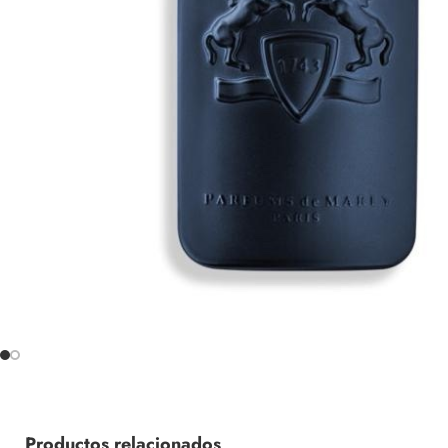
Productos relacionados