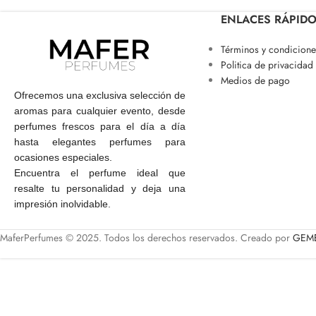
ENLACES RÁPID
Términos y condicione
Politica de privacidad
Medios de pago
Ofrecemos una exclusiva selección de
aromas para cualquier evento, desde
perfumes frescos para el día a día
hasta elegantes perfumes para
ocasiones especiales.
Encuentra el perfume ideal que
resalte tu personalidad y deja una
impresión inolvidable.
MaferPerfumes © 2025. Todos los derechos reservados. Creado por
GEME