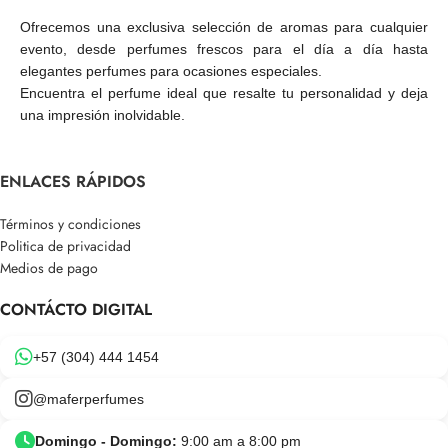
Ofrecemos una exclusiva selección de aromas para cualquier
evento, desde perfumes frescos para el día a día hasta
elegantes perfumes para ocasiones especiales.
Encuentra el perfume ideal que resalte tu personalidad y deja
una impresión inolvidable.
ENLACES RÁPIDOS
Términos y condiciones
Politica de privacidad
Medios de pago
CONTÁCTO DIGITAL
+57 (304) 444 1454
@maferperfumes
Domingo - Domingo:
9:00 am a 8:00 pm