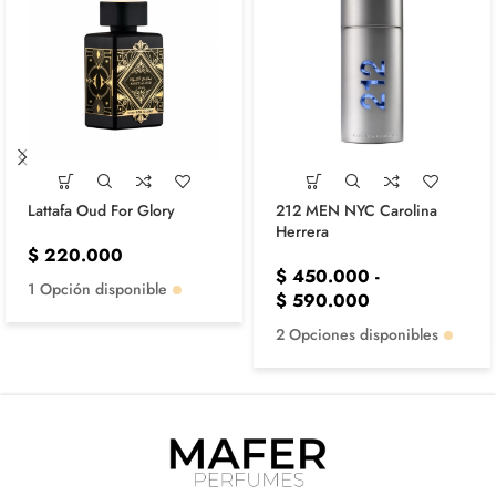
Lattafa Oud For Glory
212 MEN NYC Carolina
Herrera
$
220.000
$
450.000
-
1 Opción disponible
$
590.000
2 Opciones disponibles