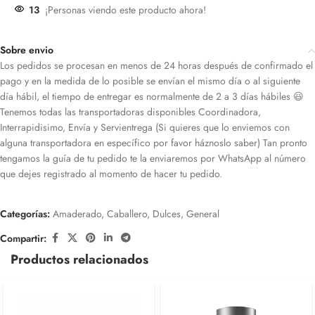
13
¡Personas viendo este producto ahora!
Sobre envio
Los pedidos se procesan en menos de 24 horas después de confirmado el
pago y en la medida de lo posible se envían el mismo día o al siguiente
día hábil, el tiempo de entregar es normalmente de 2 a 3 días hábiles 😃
Tenemos todas las transportadoras disponibles Coordinadora,
Interrapidisimo, Envía y Servientrega (Si quieres que lo enviemos con
alguna transportadora en específico por favor háznoslo saber) Tan pronto
tengamos la guía de tu pedido te la enviaremos por WhatsApp al número
que dejes registrado al momento de hacer tu pedido.
Categorías:
Amaderado
,
Caballero
,
Dulces
,
General
Compartir:
Productos relacionados