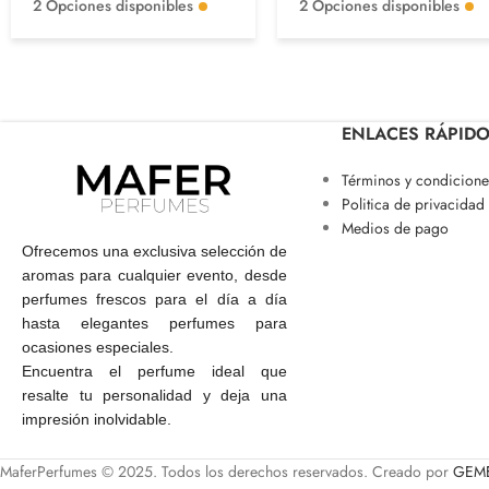
2 Opciones disponibles
2 Opciones disponibles
ENLACES RÁPID
Términos y condicione
Politica de privacidad
Medios de pago
Ofrecemos una exclusiva selección de
aromas para cualquier evento, desde
perfumes frescos para el día a día
hasta elegantes perfumes para
ocasiones especiales.
Encuentra el perfume ideal que
resalte tu personalidad y deja una
impresión inolvidable.
MaferPerfumes © 2025. Todos los derechos reservados. Creado por
GEME