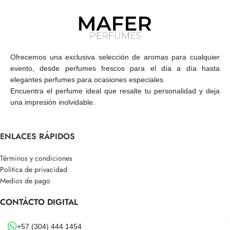
Ofrecemos una exclusiva selección de aromas para cualquier
evento, desde perfumes frescos para el día a día hasta
elegantes perfumes para ocasiones especiales.
Encuentra el perfume ideal que resalte tu personalidad y deja
una impresión inolvidable.
ENLACES RÁPIDOS
Términos y condiciones
Politica de privacidad
Medios de pago
CONTÁCTO DIGITAL
+57 (304) 444 1454