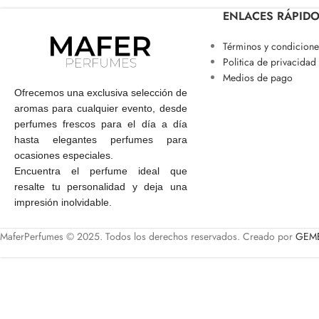
ENLACES RÁPID
Términos y condicione
Politica de privacidad
Medios de pago
Ofrecemos una exclusiva selección de
aromas para cualquier evento, desde
perfumes frescos para el día a día
hasta elegantes perfumes para
ocasiones especiales.
Encuentra el perfume ideal que
resalte tu personalidad y deja una
impresión inolvidable.
MaferPerfumes © 2025. Todos los derechos reservados. Creado por
GEME