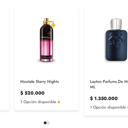
Montale Starry Nights
Layton Parfums De M
ML
$
520.000
$
1.350.000
1 Opción disponible
1 Opción disponible