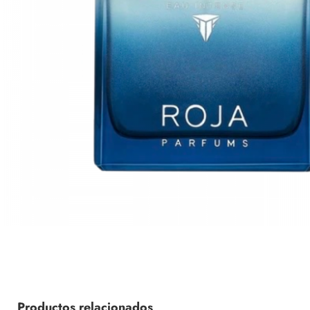
Productos relacionados