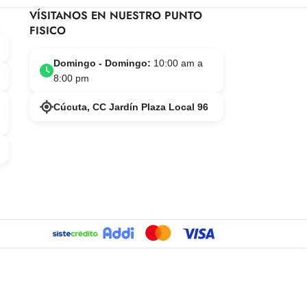
VÍSITANOS EN NUESTRO PUNTO
FISICO
Domingo - Domingo:
10:00 am a
8:00 pm
Cúcuta, CC Jardín Plaza Local 96