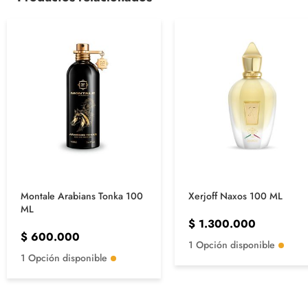
Montale Arabians Tonka 100
Xerjoff Naxos 100 ML
ML
$
1.300.000
$
600.000
1 Opción disponible
1 Opción disponible