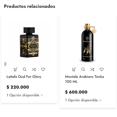
Productos relacionados
Lattafa Oud For Glory
Montale Arabians Tonka
100 ML
$
220.000
$
600.000
1 Opción disponible
1 Opción disponible