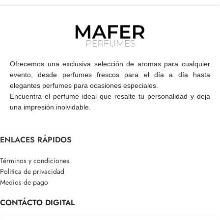
Ofrecemos una exclusiva selección de aromas para cualquier
evento, desde perfumes frescos para el día a día hasta
elegantes perfumes para ocasiones especiales.
Encuentra el perfume ideal que resalte tu personalidad y deja
una impresión inolvidable.
ENLACES RÁPIDOS
Términos y condiciones
Politica de privacidad
Medios de pago
CONTÁCTO DIGITAL