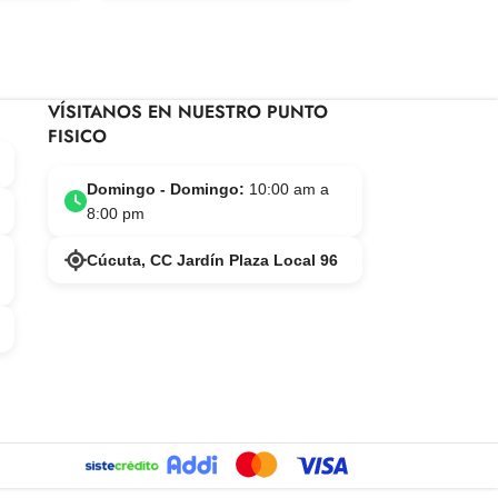
VÍSITANOS EN NUESTRO PUNTO
FISICO
Domingo - Domingo:
10:00 am a
8:00 pm
Cúcuta, CC Jardín Plaza Local 96