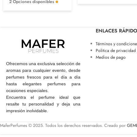
2 Opciones disponibles
ENLACES RÁPID
Términos y condicione
Politica de privacidad
Medios de pago
Ofrecemos una exclusiva selección de
aromas para cualquier evento, desde
perfumes frescos para el día a día
hasta elegantes perfumes para
ocasiones especiales.
Encuentra el perfume ideal que
resalte tu personalidad y deja una
impresión inolvidable.
MaferPerfumes © 2025. Todos los derechos reservados. Creado por
GEME