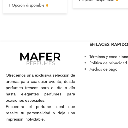
1 Opción disponible
ENLACES RÁPID
Términos y condicione
Politica de privacidad
Medios de pago
Ofrecemos una exclusiva selección de
aromas para cualquier evento, desde
perfumes frescos para el día a día
hasta elegantes perfumes para
ocasiones especiales.
Encuentra el perfume ideal que
resalte tu personalidad y deja una
impresión inolvidable.