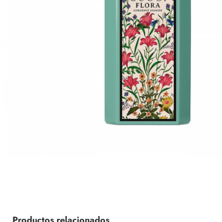
Productos relacionados