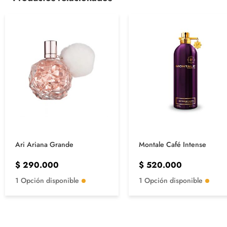
Ari Ariana Grande
Montale Café Intense
$
290.000
$
520.000
1 Opción disponible
1 Opción disponible