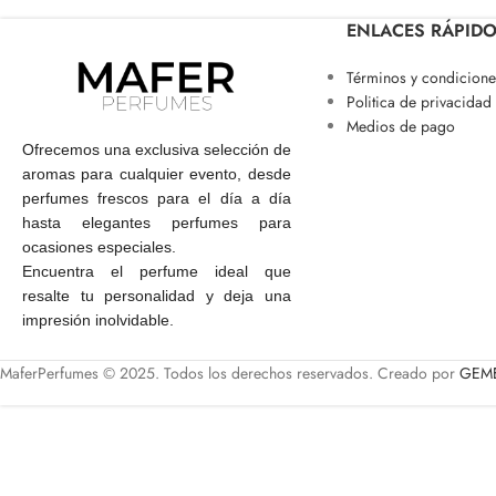
ENLACES RÁPID
Términos y condicione
Politica de privacidad
Medios de pago
Ofrecemos una exclusiva selección de
aromas para cualquier evento, desde
perfumes frescos para el día a día
hasta elegantes perfumes para
ocasiones especiales.
Encuentra el perfume ideal que
resalte tu personalidad y deja una
impresión inolvidable.
MaferPerfumes © 2025. Todos los derechos reservados. Creado por
GEME