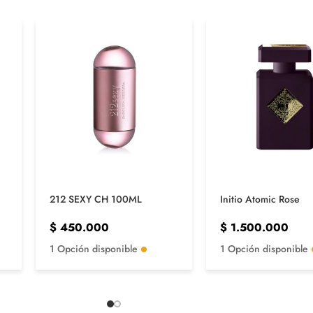
212 SEXY CH 100ML
Initio Atomic Rose
$
450.000
$
1.500.000
1 Opción disponible
1 Opción disponible