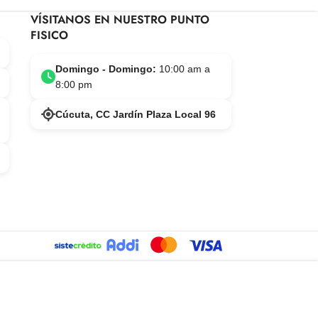
VÍSITANOS EN NUESTRO PUNTO
FISICO
Domingo - Domingo:
10:00 am a
8:00 pm
Cúcuta, CC Jardín Plaza Local 96