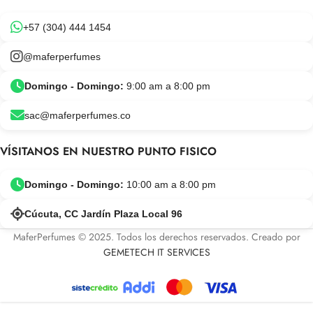
+57 (304) 444 1454
@maferperfumes
Domingo - Domingo:
9:00 am a 8:00 pm
sac@maferperfumes.co
VÍSITANOS EN NUESTRO PUNTO FISICO
Domingo - Domingo:
10:00 am a 8:00 pm
Cúcuta, CC Jardín Plaza Local 96
MaferPerfumes © 2025. Todos los derechos reservados. Creado por
GEMETECH IT SERVICES