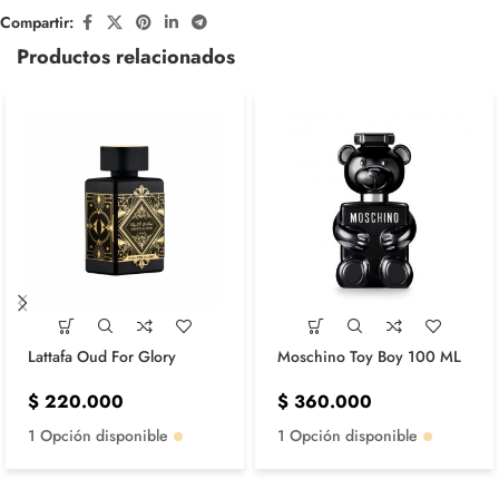
Compartir:
Productos relacionados
Lattafa Oud For Glory
Moschino Toy Boy 100 ML
$
220.000
$
360.000
1 Opción disponible
1 Opción disponible