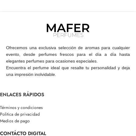
Ofrecemos una exclusiva selección de aromas para cualquier
evento, desde perfumes frescos para el día a día hasta
elegantes perfumes para ocasiones especiales.
Encuentra el perfume ideal que resalte tu personalidad y deja
una impresión inolvidable.
ENLACES RÁPIDOS
Términos y condiciones
Politica de privacidad
Medios de pago
CONTÁCTO DIGITAL