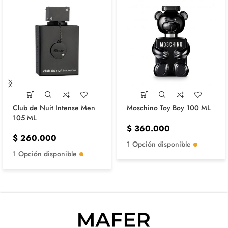
Club de Nuit Intense Men
Moschino Toy Boy 100 ML
105 ML
$
360.000
$
260.000
1 Opción disponible
1 Opción disponible