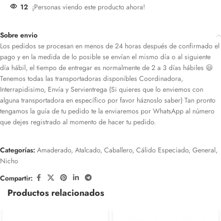
12
¡Personas viendo este producto ahora!
Sobre envio
Los pedidos se procesan en menos de 24 horas después de confirmado el
pago y en la medida de lo posible se envían el mismo día o al siguiente
día hábil, el tiempo de entregar es normalmente de 2 a 3 días hábiles 😃
Tenemos todas las transportadoras disponibles Coordinadora,
Interrapidisimo, Envía y Servientrega (Si quieres que lo enviemos con
alguna transportadora en específico por favor háznoslo saber) Tan pronto
tengamos la guía de tu pedido te la enviaremos por WhatsApp al número
que dejes registrado al momento de hacer tu pedido.
Categorías:
Amaderado
,
Atalcado
,
Caballero
,
Cálido Especiado
,
General
,
Nicho
Compartir:
Productos relacionados