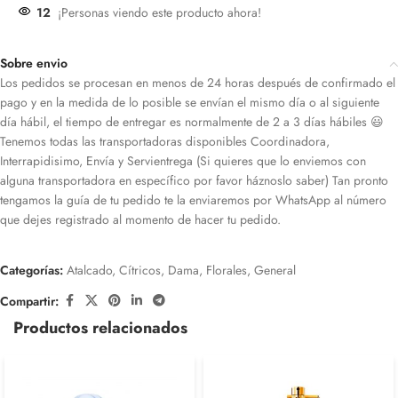
12
¡Personas viendo este producto ahora!
Sobre envio
Los pedidos se procesan en menos de 24 horas después de confirmado el
pago y en la medida de lo posible se envían el mismo día o al siguiente
día hábil, el tiempo de entregar es normalmente de 2 a 3 días hábiles 😃
Tenemos todas las transportadoras disponibles Coordinadora,
Interrapidisimo, Envía y Servientrega (Si quieres que lo enviemos con
alguna transportadora en específico por favor háznoslo saber) Tan pronto
tengamos la guía de tu pedido te la enviaremos por WhatsApp al número
que dejes registrado al momento de hacer tu pedido.
Categorías:
Atalcado
,
Cítricos
,
Dama
,
Florales
,
General
Compartir:
Productos relacionados