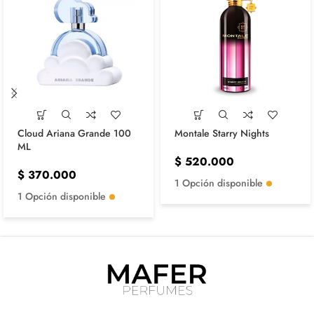
Cloud Ariana Grande 100
Montale Starry Nights
ML
$
520.000
$
370.000
1 Opción disponible
1 Opción disponible