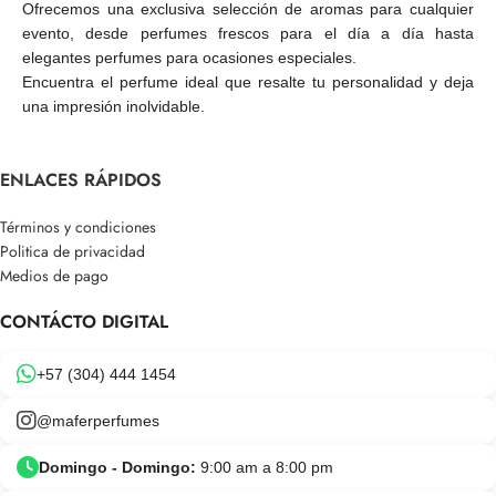
Ofrecemos una exclusiva selección de aromas para cualquier
evento, desde perfumes frescos para el día a día hasta
elegantes perfumes para ocasiones especiales.
Encuentra el perfume ideal que resalte tu personalidad y deja
una impresión inolvidable.
ENLACES RÁPIDOS
Términos y condiciones
Politica de privacidad
Medios de pago
CONTÁCTO DIGITAL
+57 (304) 444 1454
@maferperfumes
Domingo - Domingo:
9:00 am a 8:00 pm