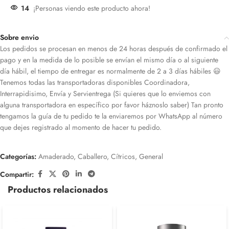
14
¡Personas viendo este producto ahora!
Sobre envio
Los pedidos se procesan en menos de 24 horas después de confirmado el
pago y en la medida de lo posible se envían el mismo día o al siguiente
día hábil, el tiempo de entregar es normalmente de 2 a 3 días hábiles 😃
Tenemos todas las transportadoras disponibles Coordinadora,
Interrapidisimo, Envía y Servientrega (Si quieres que lo enviemos con
alguna transportadora en específico por favor háznoslo saber) Tan pronto
tengamos la guía de tu pedido te la enviaremos por WhatsApp al número
que dejes registrado al momento de hacer tu pedido.
Categorías:
Amaderado
,
Caballero
,
Cítricos
,
General
Compartir:
Productos relacionados