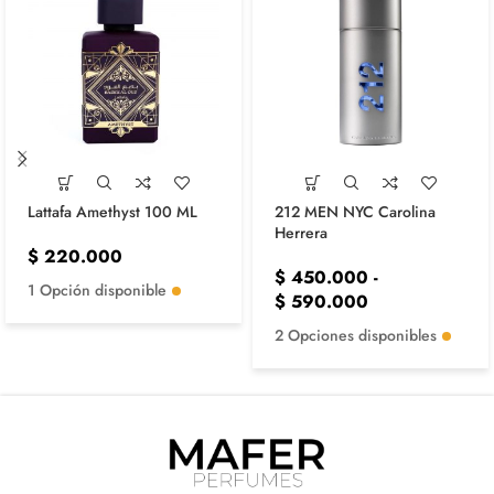
Lattafa Amethyst 100 ML
212 MEN NYC Carolina
Herrera
$
220.000
$
450.000
-
1 Opción disponible
$
590.000
2 Opciones disponibles