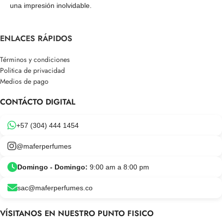
una impresión inolvidable.
ENLACES RÁPIDOS
Términos y condiciones
Politica de privacidad
Medios de pago
CONTÁCTO DIGITAL
+57 (304) 444 1454
@maferperfumes
Domingo - Domingo:
9:00 am a 8:00 pm
sac@maferperfumes.co
VÍSITANOS EN NUESTRO PUNTO FISICO