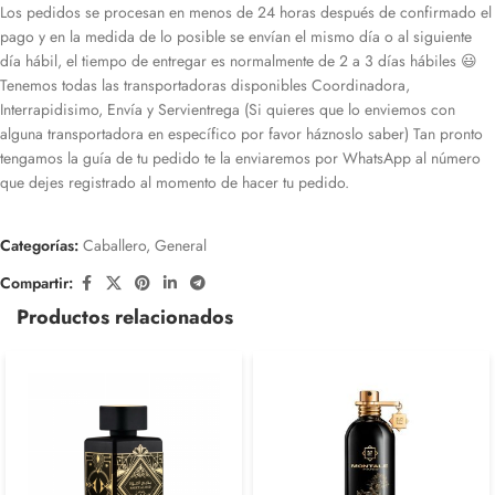
Los pedidos se procesan en menos de 24 horas después de confirmado el
pago y en la medida de lo posible se envían el mismo día o al siguiente
día hábil, el tiempo de entregar es normalmente de 2 a 3 días hábiles 😃
Tenemos todas las transportadoras disponibles Coordinadora,
Interrapidisimo, Envía y Servientrega (Si quieres que lo enviemos con
alguna transportadora en específico por favor háznoslo saber) Tan pronto
tengamos la guía de tu pedido te la enviaremos por WhatsApp al número
que dejes registrado al momento de hacer tu pedido.
Categorías:
Caballero
,
General
Compartir:
Productos relacionados