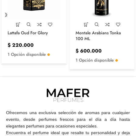
Lattafa Oud For Glory
Montale Arabians Tonka
100 ML
$
220.000
$
600.000
1 Opción disponible
1 Opción disponible
Ofrecemos una exclusiva selección de aromas para cualquier
evento, desde perfumes frescos para el día a día hasta
elegantes perfumes para ocasiones especiales.
Encuentra el perfume ideal que resalte tu personalidad y deja