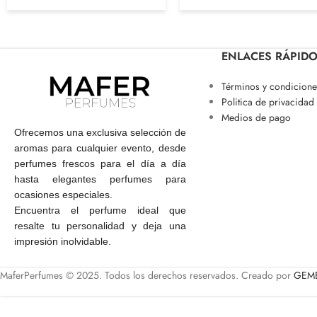
ENLACES RÁPID
Términos y condicione
Politica de privacidad
Medios de pago
Ofrecemos una exclusiva selección de
aromas para cualquier evento, desde
perfumes frescos para el día a día
hasta elegantes perfumes para
ocasiones especiales.
Encuentra el perfume ideal que
resalte tu personalidad y deja una
impresión inolvidable.
MaferPerfumes © 2025. Todos los derechos reservados. Creado por
GEME