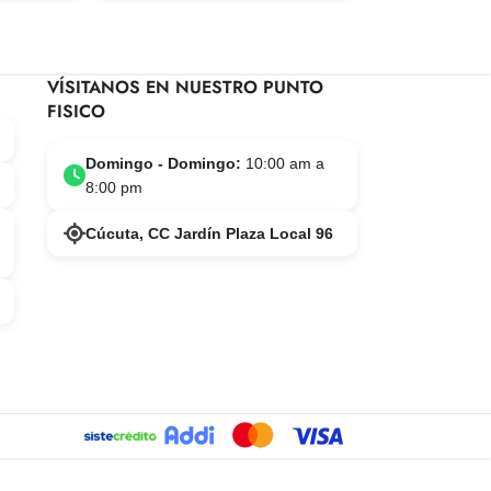
VÍSITANOS EN NUESTRO PUNTO
FISICO
Domingo - Domingo:
10:00 am a
8:00 pm
Cúcuta, CC Jardín Plaza Local 96