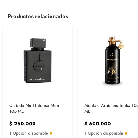
Productos relacionados
Club de Nuit Intense Men
Montale Arabians Tonka 10
105 ML
ML
$
260.000
$
600.000
1 Opción disponible
1 Opción disponible