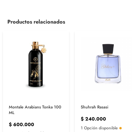
Productos relacionados
Montale Arabians Tonka 100
Shuhrah Rasasi
ML
$
240.000
$
600.000
1 Opción disponible