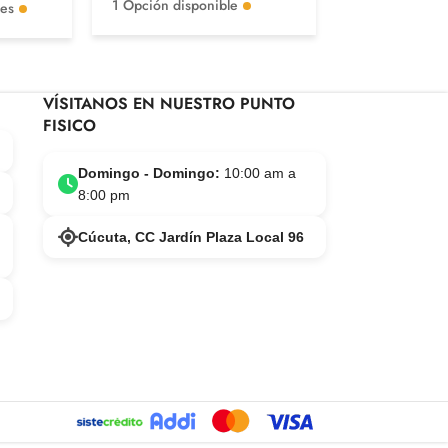
1 Opción disponible
les
VÍSITANOS EN NUESTRO PUNTO
FISICO
Domingo - Domingo:
10:00 am a
8:00 pm
Cúcuta, CC Jardín Plaza Local 96