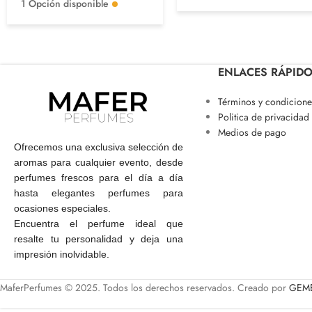
1 Opción disponible
ENLACES RÁPID
Términos y condicione
Politica de privacidad
Medios de pago
Ofrecemos una exclusiva selección de
aromas para cualquier evento, desde
perfumes frescos para el día a día
hasta elegantes perfumes para
ocasiones especiales.
Encuentra el perfume ideal que
resalte tu personalidad y deja una
impresión inolvidable.
MaferPerfumes © 2025. Todos los derechos reservados. Creado por
GEME