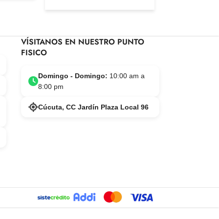
VÍSITANOS EN NUESTRO PUNTO
FISICO
Domingo - Domingo:
10:00 am a
8:00 pm
Cúcuta, CC Jardín Plaza Local 96