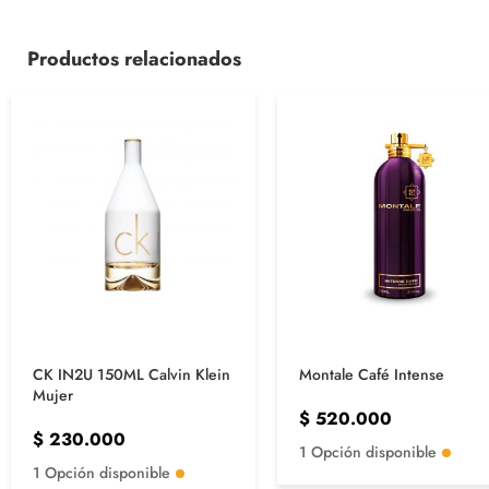
Productos relacionados
CK IN2U 150ML Calvin Klein
Montale Café Intense
Mujer
$
520.000
$
230.000
1 Opción disponible
1 Opción disponible