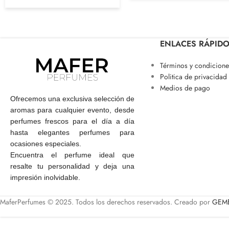
ENLACES RÁPID
Términos y condicione
Politica de privacidad
Medios de pago
Ofrecemos una exclusiva selección de
aromas para cualquier evento, desde
perfumes frescos para el día a día
hasta elegantes perfumes para
ocasiones especiales.
Encuentra el perfume ideal que
resalte tu personalidad y deja una
impresión inolvidable.
MaferPerfumes © 2025. Todos los derechos reservados. Creado por
GEME