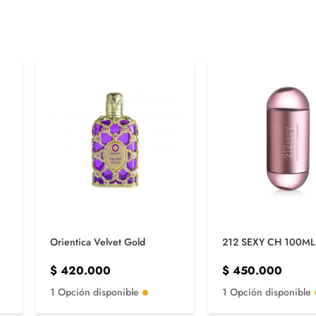
Orientica Velvet Gold
212 SEXY CH 100ML
$
420.000
$
450.000
1 Opción disponible
1 Opción disponible